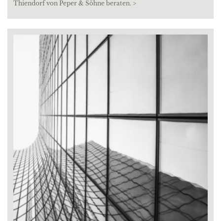
Thiendorf von Peper & Söhne beraten. >