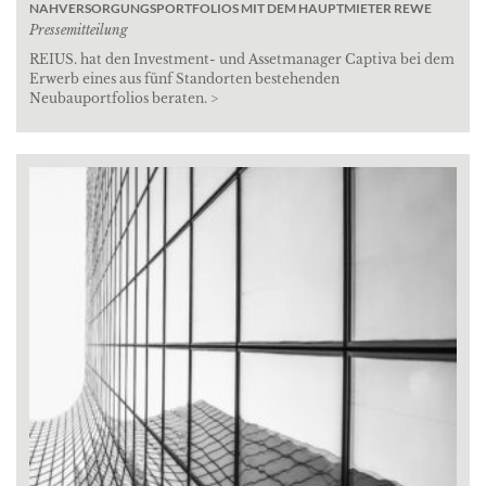
NAHVERSORGUNGSPORTFOLIOS MIT DEM HAUPTMIETER REWE
Pressemitteilung
REIUS. hat den Investment- und Assetmanager Captiva bei dem
Erwerb eines aus fünf Standorten bestehenden
Neubauportfolios beraten. >