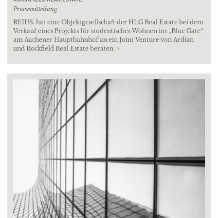
Pressemitteilung
REIUS. hat eine Objektgesellschaft der HLG Real Estate bei dem
Verkauf eines Projekts für studentisches Wohnen im „Blue Gate“
am Aachener Hauptbahnhof an ein Joint Venture von Ardian
und Rockfield Real Estate beraten. >