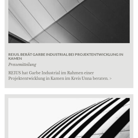
REIUS. BERÄT GARBE INDUSTRIAL BEI PROJEKTENTWICKLUNG IN
KAMEN
Pressemitteilung
REIUS hat Garbe Industrial im Rahmen einer
Projektentwicklung in Kamen im Kreis Unna beraten. >