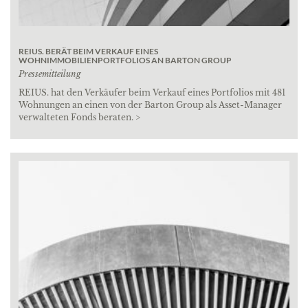
REIUS. BERÄT BEIM VERKAUF EINES
WOHNIMMOBILIENPORTFOLIOS AN BARTON GROUP
Pressemitteilung
REIUS. hat den Verkäufer beim Verkauf eines Portfolios mit 481
Wohnungen an einen von der Barton Group als Asset-Manager
verwalteten Fonds beraten. >