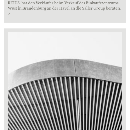
REIUS. hat den Verkäufer beim Verkauf des Einkaufszentrums
Wust in Brandenburg an der Havel an die Saller Group beraten.
>