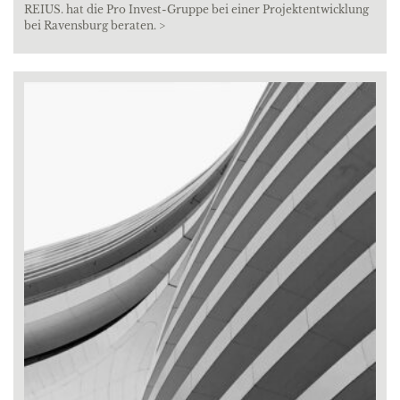
REIUS. hat die Pro Invest-Gruppe bei einer Projektentwicklung
bei Ravensburg beraten. >