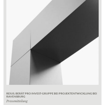
REIUS. BERÄT PRO INVEST-GRUPPE BEI PROJEKTENTWICKLUNG BEI
RAVENSBURG
Pressemitteilung