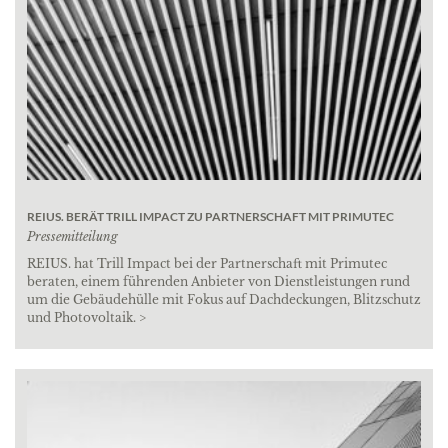
REIUS. BERÄT TRILL IMPACT ZU PARTNERSCHAFT MIT PRIMUTEC
Pressemitteilung
REIUS. hat Trill Impact bei der Partnerschaft mit Primutec
beraten, einem führenden Anbieter von Dienstleistungen rund
um die Gebäudehülle mit Fokus auf Dachdeckungen, Blitzschutz
und Photovoltaik. >