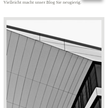
Vielleicht macht unser Blog Sie neugierig.