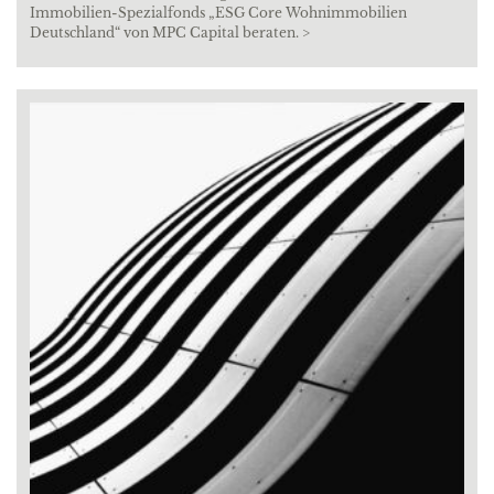
Immobilien-Spezialfonds „ESG Core Wohnimmobilien
Deutschland“ von MPC Capital beraten. >