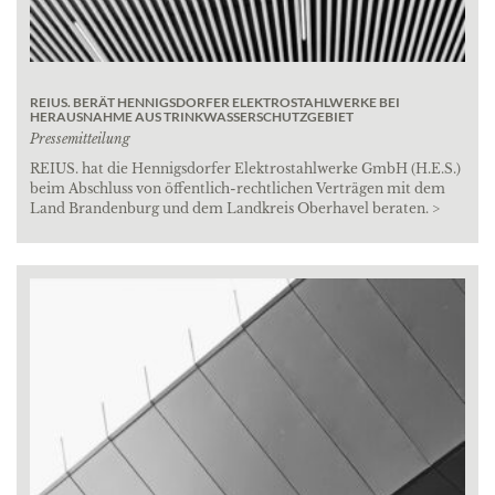
REIUS. BERÄT HENNIGSDORFER ELEKTROSTAHLWERKE BEI
HERAUSNAHME AUS TRINKWASSERSCHUTZGEBIET
Pressemitteilung
REIUS. hat die Hennigsdorfer Elektrostahlwerke GmbH (H.E.S.)
beim Abschluss von öffentlich-rechtlichen Verträgen mit dem
Land Brandenburg und dem Landkreis Oberhavel beraten. >