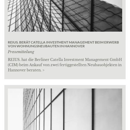
REIUS. BERÄT CATELLA INVESTMENT MANAGEMENT BEIM ERWERB
VON WOHNUNGSNEUBAUTEN IN HANNOVER
Pressemitteilung
REIUS. hat die Berliner Catella Investment Management GmbH
(CIM) beim Ankauf von zwei fertiggestellten Neubauobjekten in
Hannover beraten. >