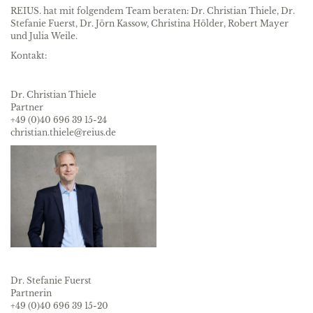
REIUS. hat mit folgendem Team beraten: Dr. Christian Thiele, Dr.
Stefanie Fuerst, Dr. Jörn Kassow, Christina Hölder, Robert Mayer
und Julia Weile.
Kontakt:
Dr. Christian Thiele
Partner
+49 (0)40 696 39 15-24
christian.thiele@reius.de
Dr. Stefanie Fuerst
Partnerin
+49 (0)40 696 39 15-20