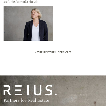
stefanie.fuerst@reius.de
< ZURÜCK ZUR ÜBERSICHT