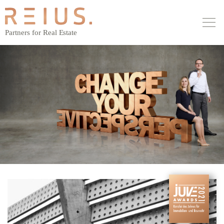
MAIN NAVIGATION