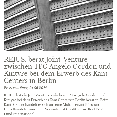
REIUS. berät Joint-Venture
zwischen TPG Angelo Gordon und
Kintyre bei dem Erwerb des Kant
Centers in Berlin
Pressemitteilung,
04.06.2024
REIUS. hat ein Joint-Venture zwischen TPG Angelo Gordon und
Kintyre bei dem Erwerb des Kant Centers in Berlin beraten. Beim
Kant-Center handelt es sich um eine Multi-Tenant Büro und
Einzelhandelsimmobilie. Verkäufer ist Credit Suisse Real Estate
Fund International.