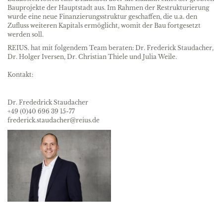
Bauprojekte der Hauptstadt aus. Im Rahmen der Restrukturierung
wurde eine neue Finanzierungsstruktur geschaffen, die u.a. den
Zufluss weiteren Kapitals ermöglicht, womit der Bau fortgesetzt
werden soll.
REIUS. hat mit folgendem Team beraten: Dr. Frederick Staudacher,
Dr. Holger Iversen, Dr. Christian Thiele und Julia Weile.
Kontakt:
Dr. Frededrick Staudacher
+49 (0)40 696 39 15-77
frederick.staudacher@reius.de