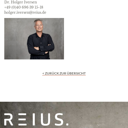
Dr. Holger Iversen
+49 (0)40 696 39 15-18
holger.iversen@reius.de
< ZURÜCK ZUR ÜBERSICHT