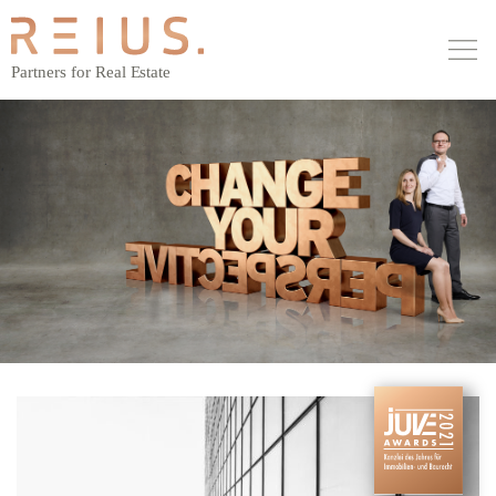
MAIN NAVIGATION