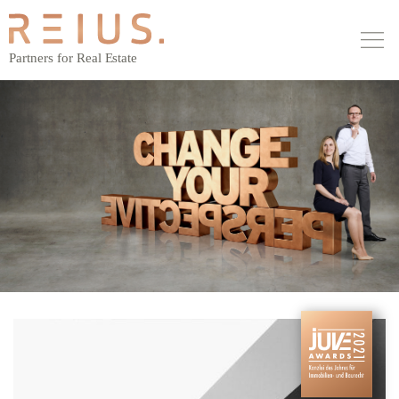
MAIN NAVIGATION