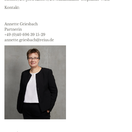
Kontakt:
Annette Griesbach
Partnerin
+49 (0)40 696 39 15-29
annette.griesbach@reius.de