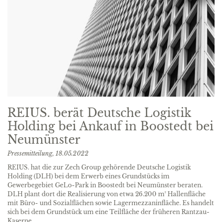
REIUS. berät Deutsche Logistik
Holding bei Ankauf in Boostedt bei
Neumünster
Pressemitteilung,
18.05.2022
REIUS. hat die zur Zech Group gehörende Deutsche Logistik
Holding (DLH) bei dem Erwerb eines Grundstücks im
Gewerbegebiet GeLo-Park in Boostedt bei Neumünster beraten.
DLH plant dort die Realisierung von etwa 26.200 m² Hallenfläche
mit Büro- und Sozialflächen sowie Lagermezzaninfläche. Es handelt
sich bei dem Grundstück um eine Teilfläche der früheren Rantzau-
Kaserne.