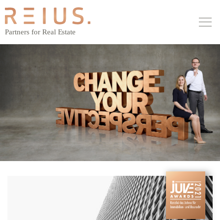
HAUPTNAVIGATION